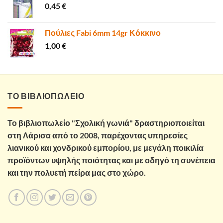
0,45
€
Πούλιες Fabi 6mm 14gr Κόκκινο
1,00
€
ΤΟ ΒΙΒΛΙΟΠΩΛΕΙΟ
Το βιβλιοπωλείο "Σχολική γωνιά" δραστηριοποιείται
στη Λάρισα από το 2008, παρέχοντας υπηρεσίες
λιανικού και χονδρικού εμπορίου, με μεγάλη ποικιλία
προϊόντων υψηλής ποιότητας και με οδηγό τη συνέπεια
και την πολυετή πείρα μας στο χώρο.