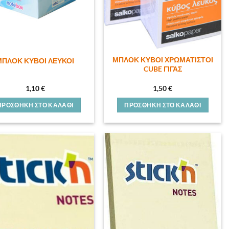
ΜΠΛΟΚ ΚΥΒΟΙ ΧΡΩΜΑΤΙΣΤΟΙ
ΜΠΛΟΚ ΚΥΒΟΙ ΛΕΥΚΟΙ
CUBE ΓΙΓΑΣ
1,10
€
1,50
€
ΠΡΟΣΘΉΚΗ ΣΤΟ ΚΑΛΆΘΙ
ΠΡΟΣΘΉΚΗ ΣΤΟ ΚΑΛΆΘΙ