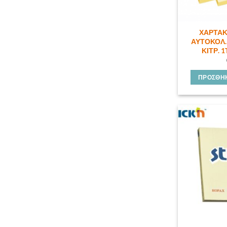
ΧΑΡΤΑΚ
ΑΥΤΟΚΟΛ. 
ΚΙΤΡ. 1
ΠΡΟΣΘΉΚ