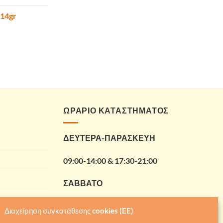
 14gr
ΩΡΑΡΙΟ ΚΑΤΑΣΤΗΜΑΤΟΣ
ΔΕΥΤΕΡΑ-ΠΑΡΑΣΚΕΥΗ
09:00-14:00 & 17:30-21:00
ΣΑΒΒΑΤΟ
09:00-14:00
Διαχείρηση συγκατάθεσης cookies (EE)