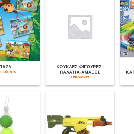
ΠΑΖΛ
ΚΟΥΚΛΕΣ-ΦΙΓΟΥΡΕΣ-
ΠΑΛΑΤΙΑ-ΑΜΑΞΕΣ
ΚΑ
 ΠΡΟΪΌΝΤΑ
3 ΠΡΟΪΌΝΤΑ