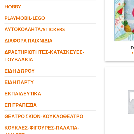
HOBBY
PLAYMOBIL-LEGO
ΑΥΤΟΚΟΛΛΗΤΑ/STICKERS
ΔΙΑΦΟΡΑ ΠΑΙΧΝΙΔΙΑ
D
ΔΡΑΣΤΗΡΙΟΤΗΤΕΣ-ΚΑΤΑΣΚΕΥΕΣ-
1
ΤΟΥΒΛΑΚΙΑ
ΕΙΔΗ ΔΩΡΟΥ
ΕΙΔΗ ΠΑΡΤΥ
ΕΚΠΑΙΔΕΥΤΙΚΑ
ΕΠΙΤΡΑΠΕΖΙΑ
ΘΕΑΤΡΟ ΣΚΙΩΝ-ΚΟΥΚΛΟΘΕΑΤΡΟ
ΚΟΥΚΛΕΣ-ΦΙΓΟΥΡΕΣ-ΠΑΛΑΤΙΑ-