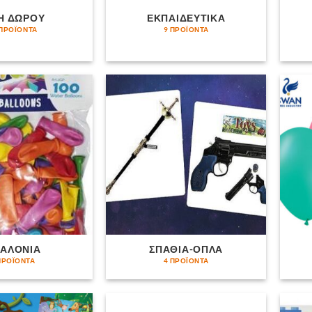
Η ΔΩΡΟΥ
ΕΚΠΑΙΔΕΥΤΙΚΑ
 ΠΡΟΪΌΝΤΑ
9 ΠΡΟΪΌΝΤΑ
ΑΛΟΝΙΑ
ΣΠΑΘΙΑ-ΟΠΛΑ
ΠΡΟΪΌΝΤΑ
4 ΠΡΟΪΌΝΤΑ