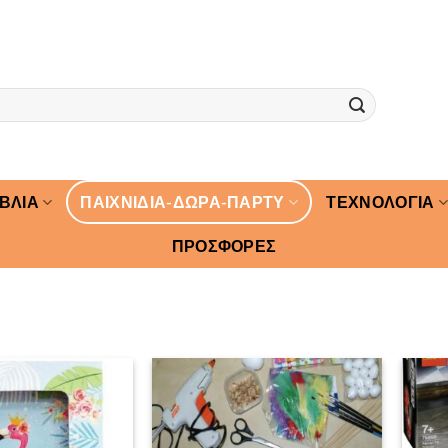
ΙΒΛΙΑ
ΠΑΙΧΝΙΔΙΑ-ΔΩΡΑ-ΠΑΡΤΥ
ΤΕΧΝΟΛΟΓΙΑ
ΠΡΟΣΦΟΡΕΣ