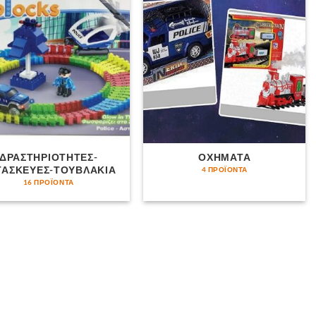
ΔΡΑΣΤΗΡΙΟΤΗΤΕΣ-
ΟΧΗΜΑΤΑ
ΤΑΣΚΕΥΕΣ-ΤΟΥΒΛΑΚΙΑ
4 ΠΡΟΪΌΝΤΑ
16 ΠΡΟΪΌΝΤΑ