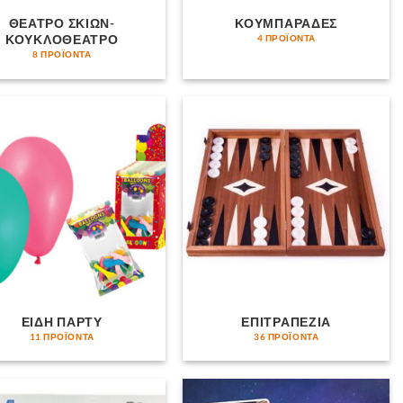
ΘΕΑΤΡΟ ΣΚΙΩΝ-
ΚΟΥΜΠΑΡΑΔΕΣ
ΚΟΥΚΛΟΘΕΑΤΡΟ
4 ΠΡΟΪΌΝΤΑ
8 ΠΡΟΪΌΝΤΑ
ΕΙΔΗ ΠΑΡΤΥ
ΕΠΙΤΡΑΠΕΖΙΑ
11 ΠΡΟΪΌΝΤΑ
36 ΠΡΟΪΌΝΤΑ