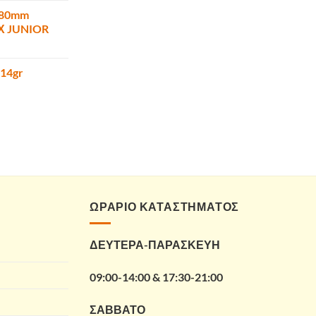
180mm
ΜΧ JUNIOR
 14gr
ΩΡΑΡΙΟ ΚΑΤΑΣΤΗΜΑΤΟΣ
ΔΕΥΤΕΡΑ-ΠΑΡΑΣΚΕΥΗ
09:00-14:00 & 17:30-21:00
ΣΑΒΒΑΤΟ