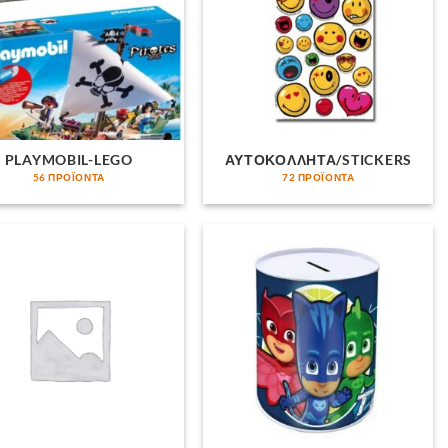
PLAYMOBIL-LEGO
ΑΥΤΟΚΟΛΛΗΤΑ/STICKERS
56 ΠΡΟΪΌΝΤΑ
72 ΠΡΟΪΌΝΤΑ