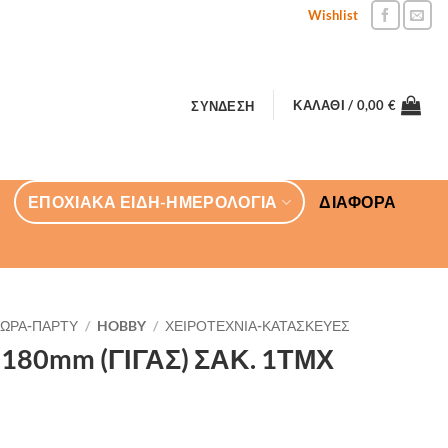
Wishlist
ΚΑΛΆΘΙ /
0,00
€
ΣΎΝΔΕΣΗ
ΕΠΟΧΙΑΚΑ ΕΙΔΗ-ΗΜΕΡΟΛΟΓΙΑ
ΔΙΑΦΟΡΑ
ΔΩΡΑ-ΠΑΡΤΥ
/
HOBBY
/
ΧΕΙΡΟΤΕΧΝΙΑ-ΚΑΤΑΣΚΕΥΕΣ
180mm (ΓΙΓΑΣ) ΣΑΚ. 1ΤΜΧ