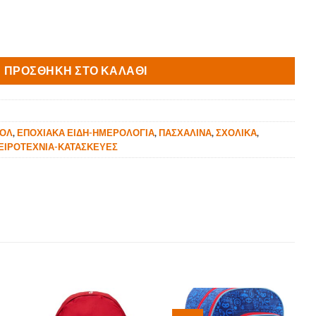
 ΣΑΚ. 1ΤΜΧ JUNIOR ποσότητα
ΠΡΟΣΘΉΚΗ ΣΤΟ ΚΑΛΆΘΙ
ΖΟΛ
,
ΕΠΟΧΙΑΚΑ ΕΙΔΗ-ΗΜΕΡΟΛΟΓΙΑ
,
ΠΑΣΧΑΛΙΝΑ
,
ΣΧΟΛΙΚΑ
,
ΕΙΡΟΤΕΧΝΙΑ-ΚΑΤΑΣΚΕΥΕΣ