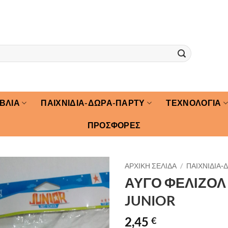
ΙΒΛΙΑ
ΠΑΙΧΝΙΔΙΑ-ΔΩΡΑ-ΠΑΡΤΥ
ΤΕΧΝΟΛΟΓΙΑ
ΠΡΟΣΦΟΡΕΣ
ΑΡΧΙΚΉ ΣΕΛΊΔΑ
/
ΠΑΙΧΝΙΔΙΑ-
ΑΥΓΟ ΦΕΛΙΖΟΛ 
JUNIOR
2,45
€