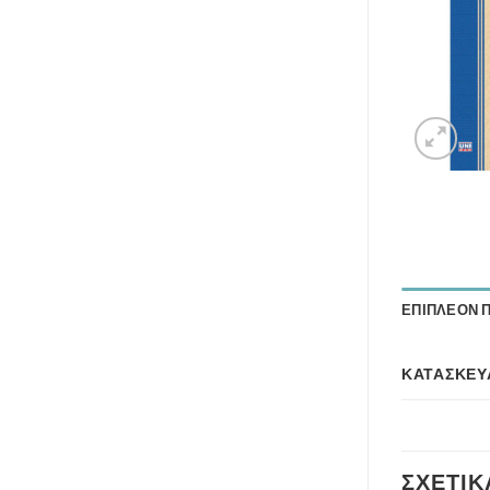
ΕΠΙΠΛΈΟΝ 
ΚΑΤΑΣΚΕΥ
ΣΧΕΤΙΚ