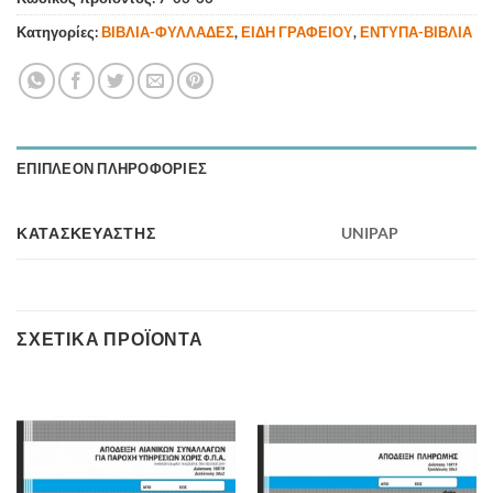
Κατηγορίες:
ΒΙΒΛΙΑ-ΦΥΛΛΑΔΕΣ
,
ΕΙΔΗ ΓΡΑΦΕΙΟΥ
,
ΕΝΤΥΠΑ-ΒΙΒΛΙΑ
ΕΠΙΠΛΈΟΝ ΠΛΗΡΟΦΟΡΊΕΣ
ΚΑΤΑΣΚΕΥΑΣΤΗΣ
UNIPAP
ΣΧΕΤΙΚΆ ΠΡΟΪΌΝΤΑ