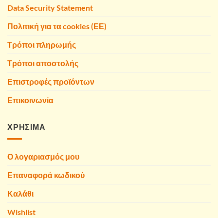
Data Security Statement
Πολιτική για τα cookies (ΕΕ)
Τρόποι πληρωμής
Τρόποι αποστολής
Επιστροφές προϊόντων
Επικοινωνία
ΧΡΗΣΙΜΑ
Ο λογαριασμός μου
Επαναφορά κωδικού
Καλάθι
Wishlist