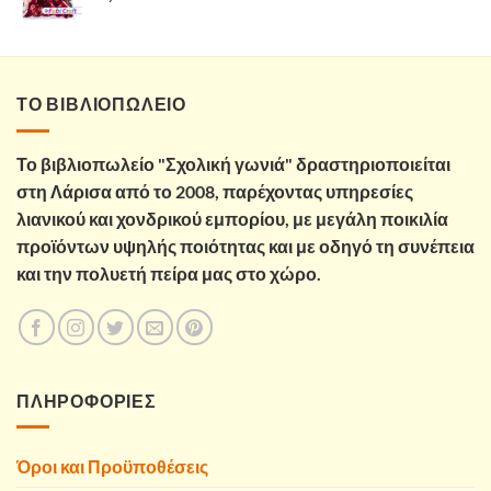
ΤΟ ΒΙΒΛΙΟΠΩΛΕΙΟ
Το βιβλιοπωλείο "Σχολική γωνιά" δραστηριοποιείται
στη Λάρισα από το 2008, παρέχοντας υπηρεσίες
λιανικού και χονδρικού εμπορίου, με μεγάλη ποικιλία
προϊόντων υψηλής ποιότητας και με οδηγό τη συνέπεια
και την πολυετή πείρα μας στο χώρο.
ΠΛΗΡΟΦΟΡΙΕΣ
Όροι και Προϋποθέσεις