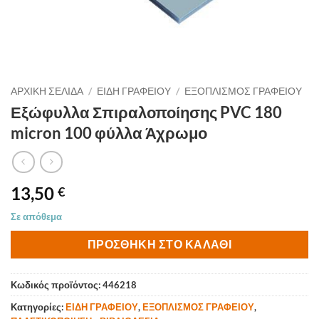
ΑΡΧΙΚΉ ΣΕΛΊΔΑ
/
ΕΙΔΗ ΓΡΑΦΕΙΟΥ
/
ΕΞΟΠΛΙΣΜΟΣ ΓΡΑΦΕΙΟΥ
Εξώφυλλα Σπιραλοποίησης PVC 180
micron 100 φύλλα Άχρωμο
13,50
€
Σε απόθεμα
ΠΡΟΣΘΉΚΗ ΣΤΟ ΚΑΛΆΘΙ
Κωδικός προϊόντος:
446218
Κατηγορίες:
ΕΙΔΗ ΓΡΑΦΕΙΟΥ
,
ΕΞΟΠΛΙΣΜΟΣ ΓΡΑΦΕΙΟΥ
,