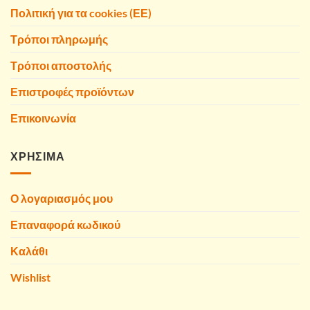
Πολιτική για τα cookies (ΕΕ)
Τρόποι πληρωμής
Τρόποι αποστολής
Επιστροφές προϊόντων
Επικοινωνία
ΧΡΗΣΙΜΑ
Ο λογαριασμός μου
Επαναφορά κωδικού
Καλάθι
Wishlist