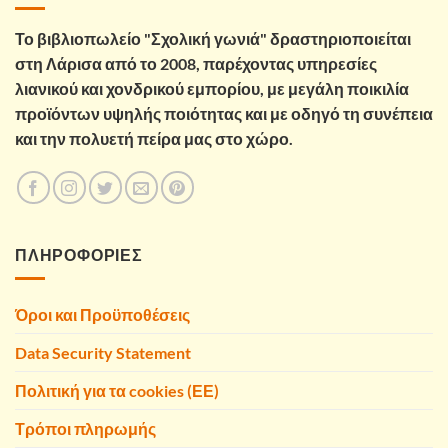
Το βιβλιοπωλείο "Σχολική γωνιά" δραστηριοποιείται
στη Λάρισα από το 2008, παρέχοντας υπηρεσίες
λιανικού και χονδρικού εμπορίου, με μεγάλη ποικιλία
προϊόντων υψηλής ποιότητας και με οδηγό τη συνέπεια
και την πολυετή πείρα μας στο χώρο.
ΠΛΗΡΟΦΟΡΙΕΣ
Όροι και Προϋποθέσεις
Data Security Statement
Πολιτική για τα cookies (ΕΕ)
Τρόποι πληρωμής