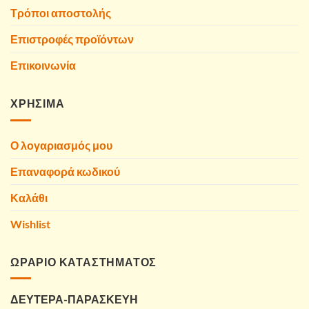
Τρόποι αποστολής
Επιστροφές προϊόντων
Επικοινωνία
ΧΡΗΣΙΜΑ
Ο λογαριασμός μου
Επαναφορά κωδικού
Καλάθι
Wishlist
ΩΡΑΡΙΟ ΚΑΤΑΣΤΗΜΑΤΟΣ
ΔΕΥΤΕΡΑ-ΠΑΡΑΣΚΕΥΗ