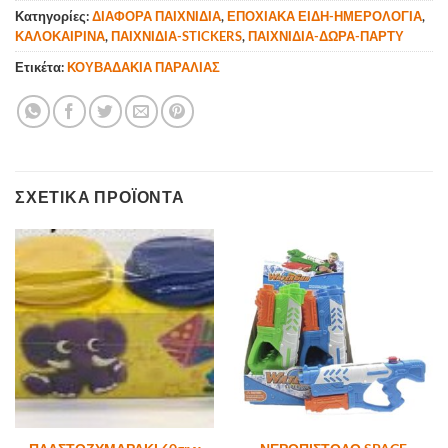
Κατηγορίες:
ΔΙΑΦΟΡΑ ΠΑΙΧΝΙΔΙΑ
,
ΕΠΟΧΙΑΚΑ ΕΙΔΗ-ΗΜΕΡΟΛΟΓΙΑ
,
ΚΑΛΟΚΑΙΡΙΝΑ
,
ΠΑΙΧΝΙΔΙΑ-STICKERS
,
ΠΑΙΧΝΙΔΙΑ-ΔΩΡΑ-ΠΑΡΤΥ
Ετικέτα:
ΚΟΥΒΑΔΑΚΙΑ ΠΑΡΑΛΙΑΣ
ΣΧΕΤΙΚΆ ΠΡΟΪΌΝΤΑ