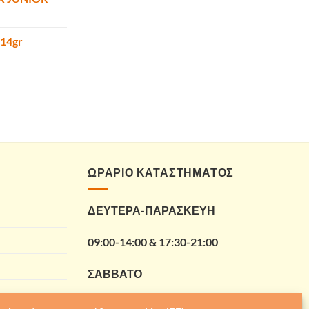
 14gr
ΩΡΑΡΙΟ ΚΑΤΑΣΤΗΜΑΤΟΣ
ΔΕΥΤΕΡΑ-ΠΑΡΑΣΚΕΥΗ
09:00-14:00 & 17:30-21:00
ΣΑΒΒΑΤΟ
09:00-14:00