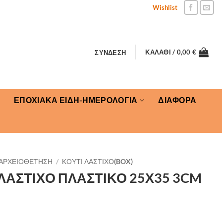
Wishlist
ΚΑΛΆΘΙ /
0,00
€
ΣΎΝΔΕΣΗ
ΕΠΟΧΙΑΚΑ ΕΙΔΗ-ΗΜΕΡΟΛΟΓΙΑ
ΔΙΑΦΟΡΑ
ΑΡΧΕΙΟΘΕΤΗΣΗ
/
ΚΟΥΤΙ ΛΑΣΤΙΧΟ(BOX)
ΛΑΣΤΙΧΟ ΠΛΑΣΤΙΚΟ 25Χ35 3CM