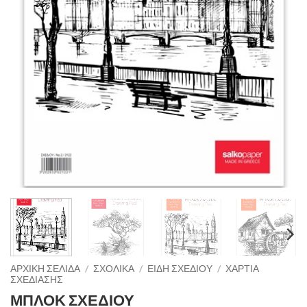
ΑΡΧΙΚΉ ΣΕΛΊΔΑ
/
ΣΧΟΛΙΚΑ
/
ΕΙΔΗ ΣΧΕΔΙΟΥ
/
ΧΑΡΤΙΑ
ΣΧΕΔΙΑΣΗΣ
ΜΠΛΟΚ ΣΧΕΔΙΟΥ