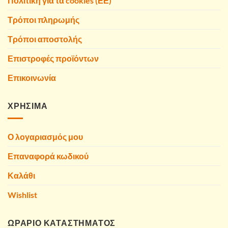
Πολιτική για τα cookies (ΕΕ)
Τρόποι πληρωμής
Τρόποι αποστολής
Επιστροφές προϊόντων
Επικοινωνία
ΧΡΗΣΙΜΑ
Ο λογαριασμός μου
Επαναφορά κωδικού
Καλάθι
Wishlist
ΩΡΑΡΙΟ ΚΑΤΑΣΤΗΜΑΤΟΣ