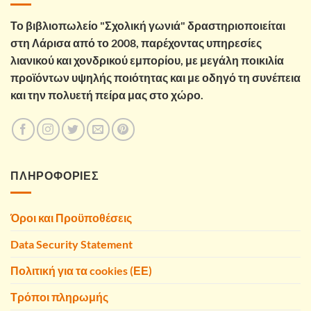
Το βιβλιοπωλείο "Σχολική γωνιά" δραστηριοποιείται
στη Λάρισα από το 2008, παρέχοντας υπηρεσίες
λιανικού και χονδρικού εμπορίου, με μεγάλη ποικιλία
προϊόντων υψηλής ποιότητας και με οδηγό τη συνέπεια
και την πολυετή πείρα μας στο χώρο.
ΠΛΗΡΟΦΟΡΙΕΣ
Όροι και Προϋποθέσεις
Data Security Statement
Πολιτική για τα cookies (ΕΕ)
Τρόποι πληρωμής