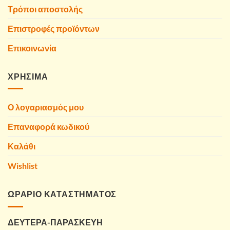
Τρόποι αποστολής
Επιστροφές προϊόντων
Επικοινωνία
ΧΡΗΣΙΜΑ
Ο λογαριασμός μου
Επαναφορά κωδικού
Καλάθι
Wishlist
ΩΡΑΡΙΟ ΚΑΤΑΣΤΗΜΑΤΟΣ
ΔΕΥΤΕΡΑ-ΠΑΡΑΣΚΕΥΗ