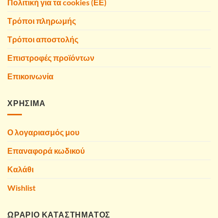
Πολιτική για τα cookies (ΕΕ)
Τρόποι πληρωμής
Τρόποι αποστολής
Επιστροφές προϊόντων
Επικοινωνία
ΧΡΗΣΙΜΑ
Ο λογαριασμός μου
Επαναφορά κωδικού
Καλάθι
Wishlist
ΩΡΑΡΙΟ ΚΑΤΑΣΤΗΜΑΤΟΣ