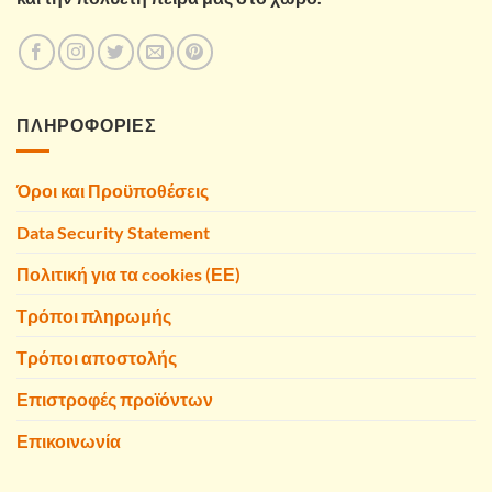
ΠΛΗΡΟΦΟΡΙΕΣ
Όροι και Προϋποθέσεις
Data Security Statement
Πολιτική για τα cookies (ΕΕ)
Τρόποι πληρωμής
Τρόποι αποστολής
Επιστροφές προϊόντων
Επικοινωνία