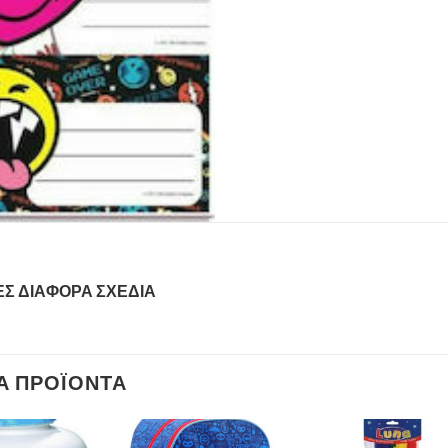
TΕΣ ΔΙΑΦΟΡΑ ΣΧΕΔΙΑ
Ά ΠΡΟΪΌΝΤΑ