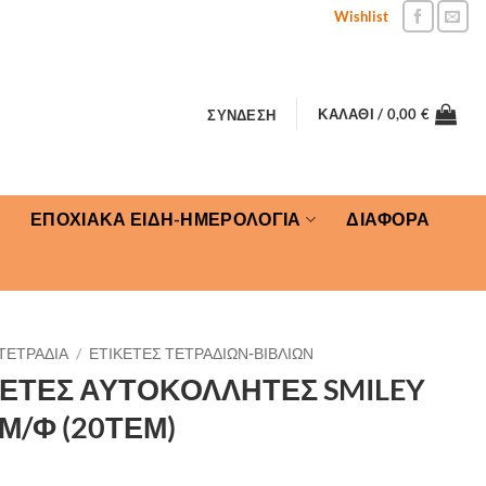
Wishlist
ΚΑΛΆΘΙ /
0,00
€
ΣΎΝΔΕΣΗ
ΕΠΟΧΙΑΚΑ ΕΙΔΗ-ΗΜΕΡΟΛΟΓΙΑ
ΔΙΑΦΟΡΑ
ΤΕΤΡΑΔΙΑ
/
ΕΤΙΚΕΤΕΣ ΤΕΤΡΑΔΙΩΝ-ΒΙΒΛΙΩΝ
ΚΕΤΕΣ ΑΥΤΟΚΟΛΛΗΤΕΣ SMILEY
Μ/Φ (20ΤΕΜ)