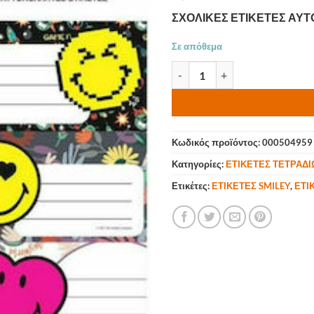
ΣΧΟΛΙΚΕΣ ΕΤΙΚΕΤΕΣ ΑΥΤ
Σε απόθεμα
ΣΧΟΛΙΚΕΣ ΕΤΙΚΕΤΕΣ ΑΥΤΟΚΟΛ
Κωδικός προϊόντος:
000504959
Κατηγορίες:
ΕΤΙΚΕΤΕΣ ΤΕΤΡΑΔΙ
Ετικέτες:
ΕΤΙΚΕΤΕΣ SMILEY
,
ΕΤΙ