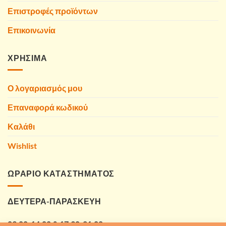
Επιστροφές προϊόντων
Επικοινωνία
ΧΡΗΣΙΜΑ
Ο λογαριασμός μου
Επαναφορά κωδικού
Καλάθι
Wishlist
ΩΡΑΡΙΟ ΚΑΤΑΣΤΗΜΑΤΟΣ
ΔΕΥΤΕΡΑ-ΠΑΡΑΣΚΕΥΗ
09:00-14:00 & 17:30-21:00