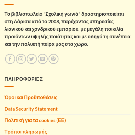
Το βιβλιοπωλείο "Σχολική γωνιά" δραστηριοποιείται
στη Λάρισα από το 2008, παρέχοντας υπηρεσίες
λιανικού και χονδρικού εμπορίου, με μεγάλη ποικιλία
προϊόντων υψηλής ποιότητας και με οδηγό τη συνέπεια
και την πολυετή πείρα μας στο χώρο.
ΠΛΗΡΟΦΟΡΙΕΣ
Όροι και Προϋποθέσεις
Data Security Statement
Πολιτική για τα cookies (ΕΕ)
Τρόποι πληρωμής