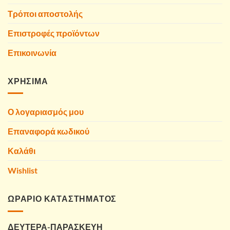
Τρόποι αποστολής
Επιστροφές προϊόντων
Επικοινωνία
ΧΡΗΣΙΜΑ
Ο λογαριασμός μου
Επαναφορά κωδικού
Καλάθι
Wishlist
ΩΡΑΡΙΟ ΚΑΤΑΣΤΗΜΑΤΟΣ
ΔΕΥΤΕΡΑ-ΠΑΡΑΣΚΕΥΗ