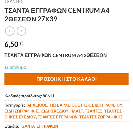
ΤΣΑΝΤΕΣ
ΤΣΑΝΤΑ ΕΓΓΡΑΦΩΝ CENTRUM A4
2ΘΕΣΕΩΝ 27Χ39
6,50
€
ΤΣΑΝΤΑ ΕΓΓΡΑΦΩΝ CENTRUM A4 2ΘΕΣΕΩΝ
Σε απόθεμα
ΠΡΟΣΘΉΚΗ ΣΤΟ ΚΑΛΆΘΙ
Κωδικός προϊόντος:
80611
Κατηγορίες:
ΑΡΧΕΙΟΘΕΤΗΣΗ
,
ΑΡΧΕΙΟΘΕΤΗΣΗ
,
ΕΙΔΗ ΓΡΑΦΕΙΟΥ
,
ΕΙΔΗ ΖΩΓΡΑΦΙΚΗΣ
,
ΕΙΔΗ ΣΧΕΔΙΟΥ
,
ΠΛΑΣΤ. ΤΣΑΝΤΕΣ
,
ΤΣΑΝΤΕΣ -
ΘΗΚΕΣ ΣΧΕΔΙΟΥ
,
ΤΣΑΝΤΕΣ ΕΓΓΡΑΦΩΝ
,
ΤΣΑΝΤΕΣ ΖΩΓΡΑΦΙΚΗΣ
Ετικέτα:
ΤΣΑΝΤΑ ΕΓΓΡΑΦΩΝ