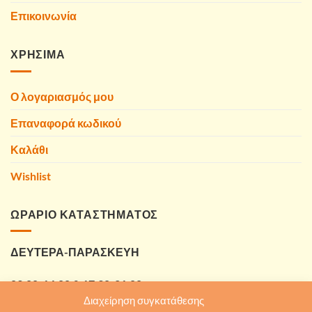
Επικοινωνία
ΧΡΗΣΙΜΑ
Ο λογαριασμός μου
Επαναφορά κωδικού
Καλάθι
Wishlist
ΩΡΑΡΙΟ ΚΑΤΑΣΤΗΜΑΤΟΣ
ΔΕΥΤΕΡΑ-ΠΑΡΑΣΚΕΥΗ
09:00-14:00 & 17:30-21:00
Διαχείρηση συγκατάθεσης