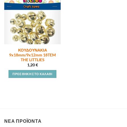
ΚΟΥΔΟΥΝΑΚΙΑ
9x18mm/9x12mm 18TEM
THE LITTLIES
1,20
€
ΠΡΟΣΘΉΚΗ ΣΤΟ ΚΑΛΆΘΙ
ΝΕΑ ΠΡΟΪΟΝΤΑ