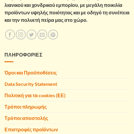
λιανικού και χονδρικού εμπορίου, με μεγάλη ποικιλία
προϊόντων υψηλής ποιότητας και με οδηγό τη συνέπεια
και την πολυετή πείρα μας στο χώρο.
ΠΛΗΡΟΦΟΡΙΕΣ
Όροι και Προϋποθέσεις
Data Security Statement
Πολιτική για τα cookies (ΕΕ)
Τρόποι πληρωμής
Τρόποι αποστολής
Επιστροφές προϊόντων