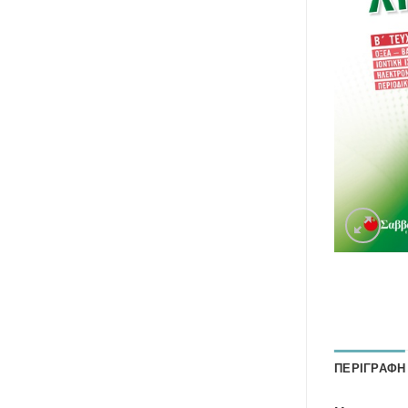
ΠΕΡΙΓΡΑΦΉ