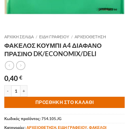
ΑΡΧΙΚΉ ΣΕΛΊΔΑ
/
ΕΙΔΗ ΓΡΑΦΕΙΟΥ
/
ΑΡΧΕΙΟΘΕΤΗΣΗ
ΦΑΚΕΛΟΣ ΚΟΥΜΠΙ Α4 ΔΙΑΦΑΝΟ
ΠΡΑΣΙΝΟ DK/ECONOMIX/DELI
0,40
€
ΦΑΚΕΛΟΣ ΚΟΥΜΠΙ Α4 ΔΙΑΦΑΝΟ ΠΡΑΣΙΝΟ DK/ECONOMIX/DELI π
ΠΡΟΣΘΉΚΗ ΣΤΟ ΚΑΛΆΘΙ
Κωδικός προϊόντος:
754.105.JG
Κατηγορίες:
ΑΡΧΕΙΟΘΕΤΗΣΗ
,
ΕΙΔΗ ΓΡΑΦΕΙΟΥ
,
ΦΑΚΕΛΟΙ