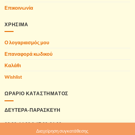
Επικοινωνία
ΧΡΗΣΙΜΑ
Ο λογαριασμός μου
Επαναφορά κωδικού
Καλάθι
Wishlist
ΩΡΑΡΙΟ ΚΑΤΑΣΤΗΜΑΤΟΣ
ΔΕΥΤΕΡΑ-ΠΑΡΑΣΚΕΥΗ
09:00-14:00 & 17:30-21:00
Διαχείρηση συγκατάθεσης