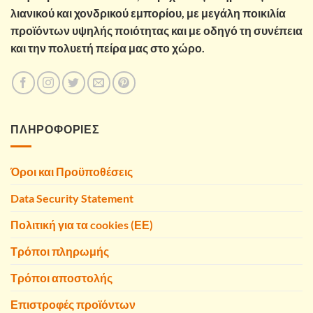
λιανικού και χονδρικού εμπορίου, με μεγάλη ποικιλία
προϊόντων υψηλής ποιότητας και με οδηγό τη συνέπεια
και την πολυετή πείρα μας στο χώρο.
ΠΛΗΡΟΦΟΡΙΕΣ
Όροι και Προϋποθέσεις
Data Security Statement
Πολιτική για τα cookies (ΕΕ)
Τρόποι πληρωμής
Τρόποι αποστολής
Επιστροφές προϊόντων