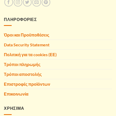
ΠΛΗΡΟΦΟΡΙΕΣ
Όροι και Προϋποθέσεις
Data Security Statement
Πολιτική για τα cookies (ΕΕ)
Τρόποι πληρωμής
Τρόποι αποστολής
Επιστροφές προϊόντων
Επικοινωνία
ΧΡΗΣΙΜΑ