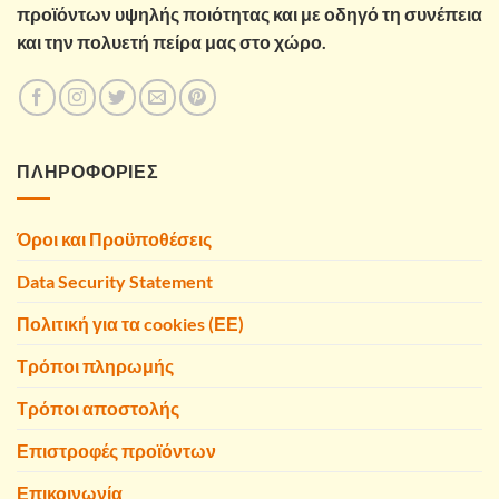
προϊόντων υψηλής ποιότητας και με οδηγό τη συνέπεια
και την πολυετή πείρα μας στο χώρο.
ΠΛΗΡΟΦΟΡΙΕΣ
Όροι και Προϋποθέσεις
Data Security Statement
Πολιτική για τα cookies (ΕΕ)
Τρόποι πληρωμής
Τρόποι αποστολής
Επιστροφές προϊόντων
Επικοινωνία