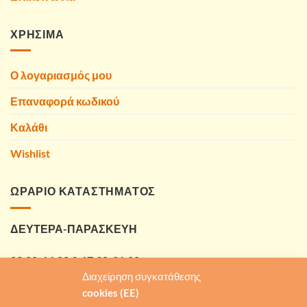
ΧΡΗΣΙΜΑ
Ο λογαριασμός μου
Επαναφορά κωδικού
Καλάθι
Wishlist
ΩΡΑΡΙΟ ΚΑΤΑΣΤΗΜΑΤΟΣ
ΔΕΥΤΕΡΑ-ΠΑΡΑΣΚΕΥΗ
09:00-14:00 & 17:30-21:00
Διαχείρηση συγκατάθεσης
ΣΑΒΒΑΤΟ
cookies (EE)