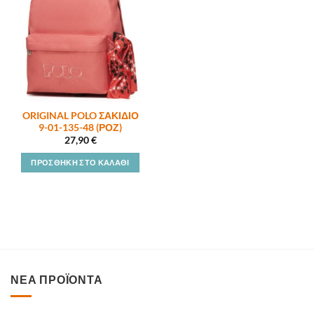
ORIGINAL POLO ΣΑΚΙΔΙΟ
9-01-135-48 (ΡΟΖ)
27,90
€
ΠΡΟΣΘΉΚΗ ΣΤΟ ΚΑΛΆΘΙ
ΝΕΑ ΠΡΟΪΟΝΤΑ